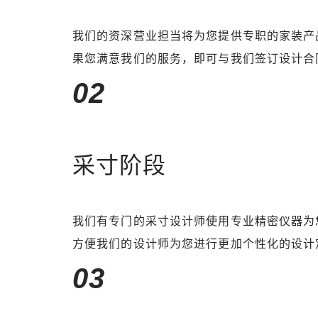
我们的资深营业担当将为您提供专职的家装产
果您满意我们的服务，即可与我们签订设计合
02
采寸阶段
我们有专门的采寸设计师使用专业精密仪器为
方便我们的设计师为您进行更加个性化的设计
03