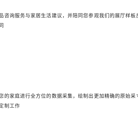
品咨询服务与家居生活建议，并陪同您参观我们的展厅样板
同
您的家庭进行全方位的数据采集，绘制出更加精确的原始采
定制工作