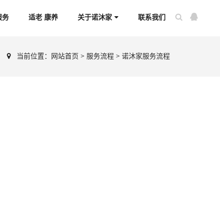
服务
适老 康养
关于诺沐家
联系我们
当前位置：
网站首页
>
服务流程
> 诺沐家服务流程