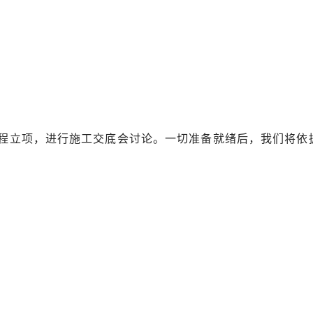
程立项，进行施工交底会讨论。一切准备就绪后，我们将依