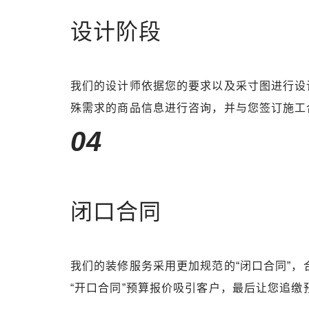
设计阶段
我们的设计师依据您的要求以及采寸图进行设
殊需求的商品信息进行咨询，并与您签订施工
04
闭口合同
我们的装修服务采用更加规范的“闭口合同”
“开口合同”预算报价吸引客户，最后让您追缴