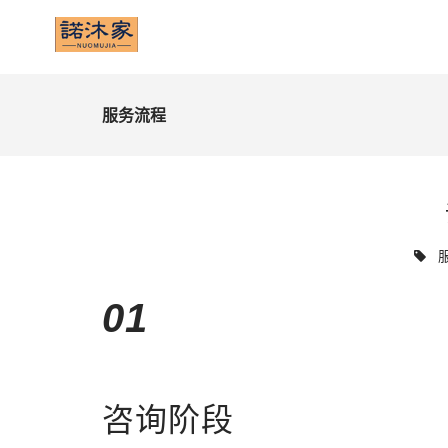
服务流程
01
咨询阶段