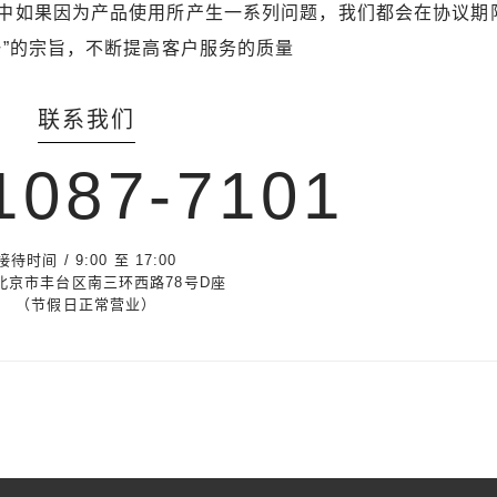
中如果因为产品使用所产生一系列问题，我们都会在协议期
一”的宗旨，不断提高客户服务的质量
联系我们
1087-7101
接待时间 / 9:00 至 17:00
北京市丰台区南三环西路78号D座
（节假日正常营业）