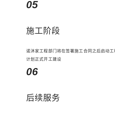
05
施工阶段
诺沐家工程部门将在签署施工合同之后启动工
计划正式开工建设
06
后续服务