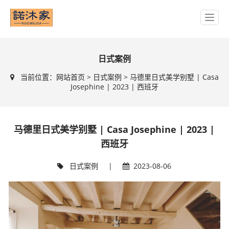
日式案例
当前位置：
网站首页
>
日式案例
> 马德里日式美学别墅 | Casa
Josephine | 2023 | 西班牙
马德里日式美学别墅 | Casa Josephine | 2023 |
西班牙
日式案例
|
2023-08-06