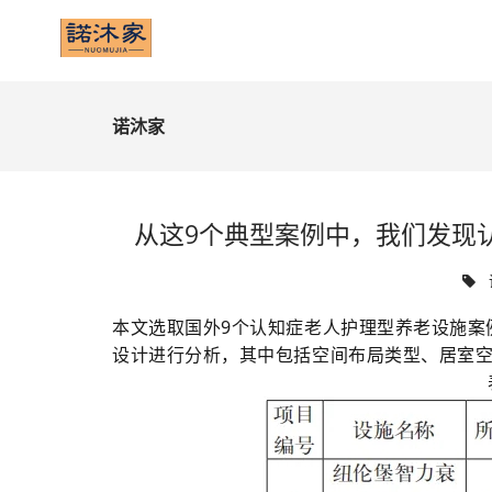
诺沐家
从这9个典型案例中，我们发现
本文选取国外9个认知症老人护理型养老设施案
设计进行分析，其中包括空间布局类型、居室空