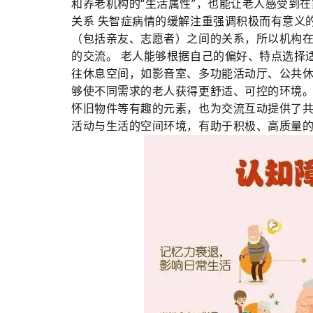
和养老机构的“生活属性”，也能让老人感受到在
关系 失智症病情的缓解注重强调积极而有意义
（包括亲友、志愿者）之间的关系，所以机构
的交流。 老人能够根据自己的偏好、特点选择
往休息空间，如影音室、多功能活动厅、公共
够使不同需求的老人获得更舒适、可控的环境。
怀旧物件等有趣的元素，也为交流互动提供了
活动与生活的空间环境，有助于积极、高质量